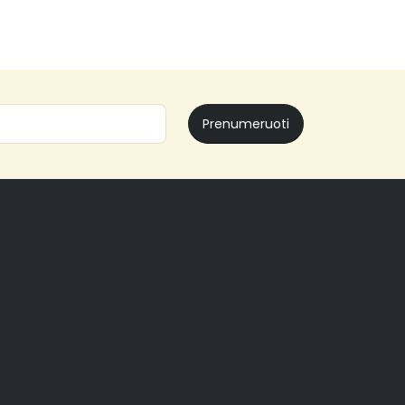
Prenumeruoti