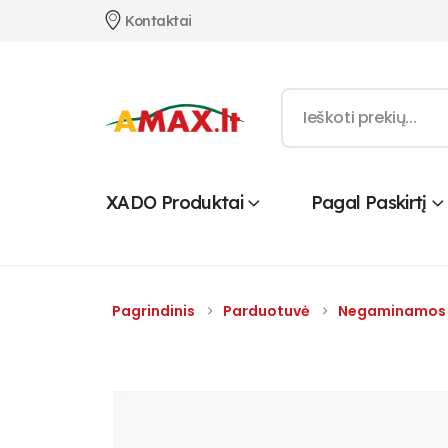
Kontaktai
XADO Produktai
Pagal Paskirtį
Pagrindinis
Parduotuvė
Negaminamos