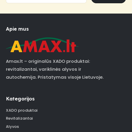
Apie mus
Amax.lt – originalūs XADO produktai:
revitalizantai, variklinės alyvos ir
autochemija. Pristatymas visoje Lietuvoje.
Kategorijos
XADO produktai
Revitalizantai
Alyvos