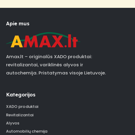
Apie mus
Amax.lt – originalūs XADO produktai:
revitalizantai, variklinės alyvos ir
autochemija. Pristatymas visoje Lietuvoje.
Kategorijos
XADO produktai
Revitalizantai
Alyvos
Automobilių chemija