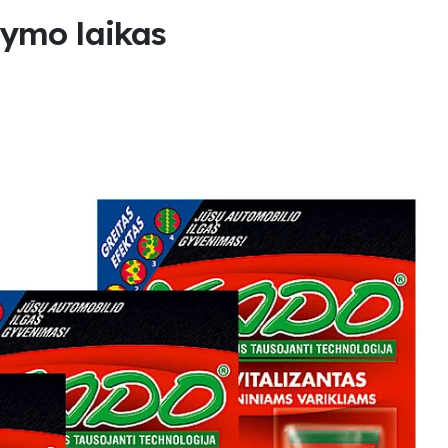
tymo laikas