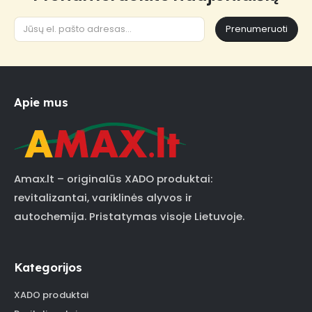
Prenumeruoti
Apie mus
Amax.lt – originalūs XADO produktai:
revitalizantai, variklinės alyvos ir
autochemija. Pristatymas visoje Lietuvoje.
Kategorijos
XADO produktai