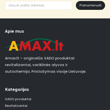
Prenumeruoti
Apie mus
Amax.lt – originalūs XADO produktai:
revitalizantai, variklinės alyvos ir
autochemija. Pristatymas visoje Lietuvoje.
Kategorijos
XADO produktai
Revitalizantai