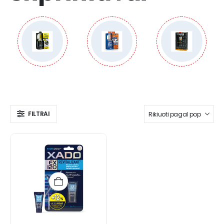
FILTRAI