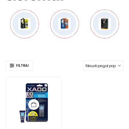
FILTRAI