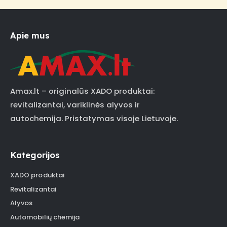
Apie mus
Amax.lt – originalūs XADO produktai:
revitalizantai, variklinės alyvos ir
autochemija. Pristatymas visoje Lietuvoje.
Kategorijos
XADO produktai
Revitalizantai
Alyvos
Automobilių chemija