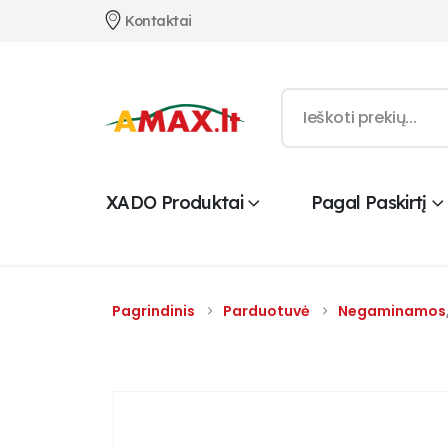
Kontaktai
XADO Produktai
Pagal Paskirtį
Pagrindinis
Parduotuvė
Negaminamos