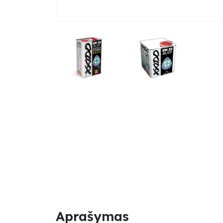
Aprašymas