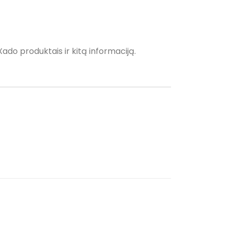
Xado produktais ir kitą informaciją.