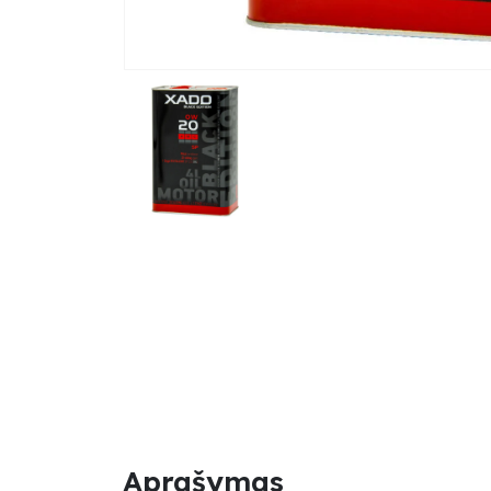
Aprašymas