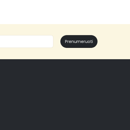
Prenumeruoti