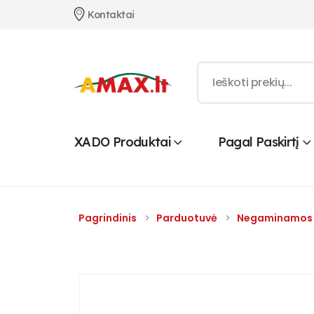
Kontaktai
XADO Produktai
Pagal Paskirtį
Pagrindinis
Parduotuvė
Negaminamos