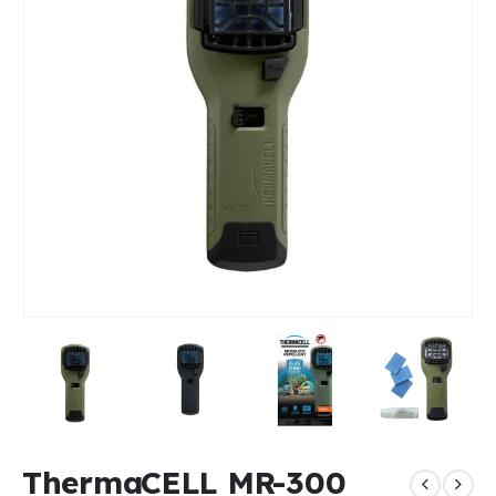
ThermaCELL MR-300