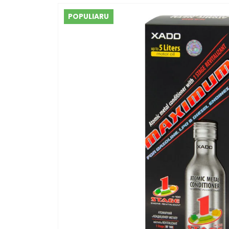
POPULIARU