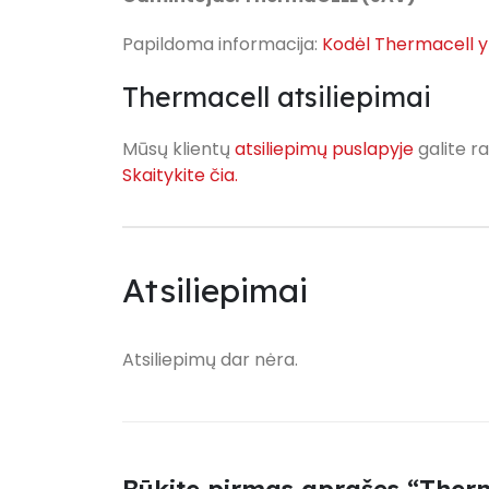
Papildoma informacija:
Kodėl Thermacell y
Thermacell atsiliepimai
Mūsų klientų
atsiliepimų puslapyje
galite ra
Skaitykite čia.
Atsiliepimai
Atsiliepimų dar nėra.