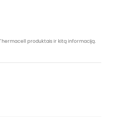
Thermacell produktais ir kitą informaciją.