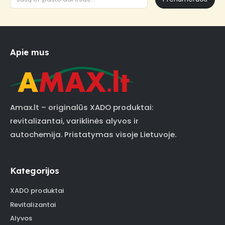
Apie mus
Amax.lt – originalūs XADO produktai:
revitalizantai, variklinės alyvos ir
autochemija. Pristatymas visoje Lietuvoje.
Kategorijos
XADO produktai
Revitalizantai
Alyvos