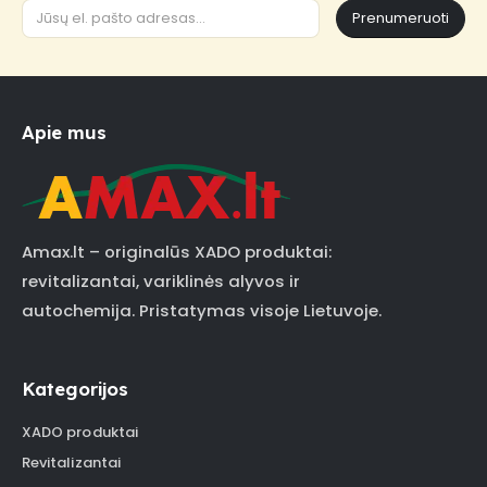
Prenumeruoti
Apie mus
Amax.lt – originalūs XADO produktai:
revitalizantai, variklinės alyvos ir
autochemija. Pristatymas visoje Lietuvoje.
Kategorijos
XADO produktai
Revitalizantai