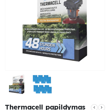
Thermacell papildymas