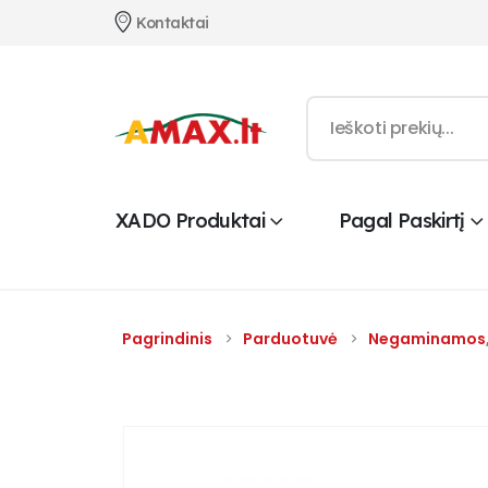
Kontaktai
XADO Produktai
Pagal Paskirtį
Pagrindinis
Parduotuvė
Negaminamos